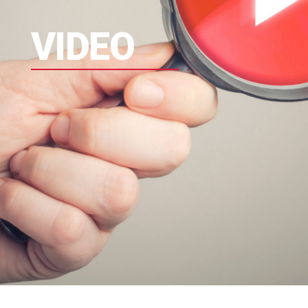
VIDEO